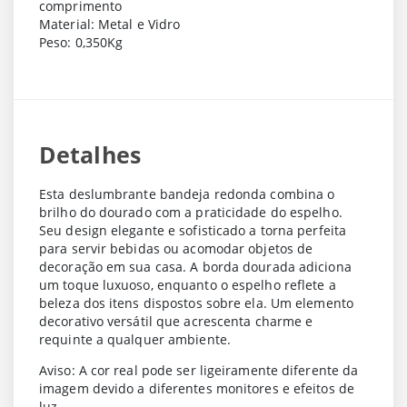
comprimento
Material: Metal e Vidro
Peso: 0,350Kg
Detalhes
Esta deslumbrante bandeja redonda combina o
brilho do dourado com a praticidade do espelho.
Seu design elegante e sofisticado a torna perfeita
para servir bebidas ou acomodar objetos de
decoração em sua casa. A borda dourada adiciona
um toque luxuoso, enquanto o espelho reflete a
beleza dos itens dispostos sobre ela. Um elemento
decorativo versátil que acrescenta charme e
requinte a qualquer ambiente.
Aviso: A cor real pode ser ligeiramente diferente da
imagem devido a diferentes monitores e efeitos de
luz.