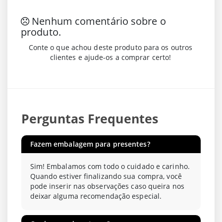
Nenhum comentário sobre o
produto.
Conte o que achou deste produto para os outros
clientes e ajude-os a comprar certo!
Perguntas Frequentes
Fazem embalagem para presentes?
Sim! Embalamos com todo o cuidado e carinho.
Quando estiver finalizando sua compra, você
pode inserir nas observações caso queira nos
deixar alguma recomendação especial.