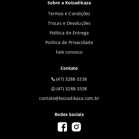
Sobre a Koizadikaza
Termos e Condições
Trocas e Devoluções
Política de Entrega
Política de Privacidade
Fale conosco
Contato
(47) 3288-3338
(47) 3288-3338
contato@koizadikaza.com.br
Redes Sociais