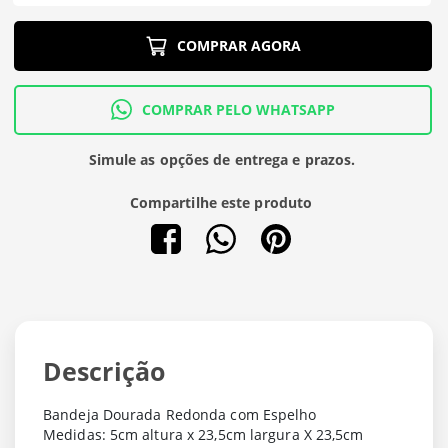
COMPRAR AGORA
COMPRAR PELO WHATSAPP
Simule as opções de entrega e prazos.
Compartilhe este produto
Descrição
Bandeja Dourada Redonda com Espelho
Medidas: 5cm altura x 23,5cm largura X 23,5cm