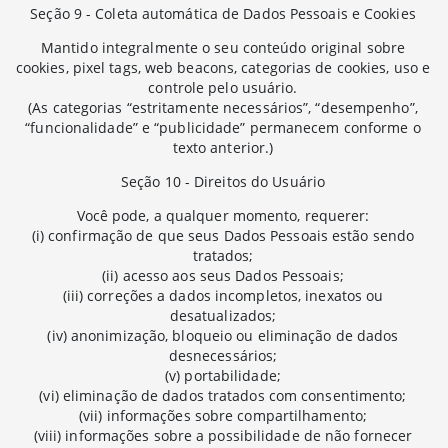
Seção 9 - Coleta automática de Dados Pessoais e Cookies
Mantido integralmente o seu conteúdo original sobre
cookies, pixel tags, web beacons, categorias de cookies, uso e
controle pelo usuário.
(As categorias “estritamente necessários”, “desempenho”,
“funcionalidade” e “publicidade” permanecem conforme o
texto anterior.)
Seção 10 - Direitos do Usuário
Você pode, a qualquer momento, requerer:
(i) confirmação de que seus Dados Pessoais estão sendo
tratados;
(ii) acesso aos seus Dados Pessoais;
(iii) correções a dados incompletos, inexatos ou
desatualizados;
(iv) anonimização, bloqueio ou eliminação de dados
desnecessários;
(v) portabilidade;
(vi) eliminação de dados tratados com consentimento;
(vii) informações sobre compartilhamento;
(viii) informações sobre a possibilidade de não fornecer