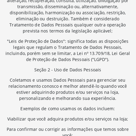
alteração, recuperação, consulta, utilização, divulgação por
transmissão, disseminação ou, alternativamente,
disponibilização, harmonização ou associação, restrição,
eliminação ou destruição. Também é considerado
Tratamento de Dados Pessoais qualquer outra operação
prevista nos termos da legislação aplicável;
"Leis de Proteção de Dados": significa todas as disposições
legais que regulam o Tratamento de Dados Pessoais,
incluindo, porém sem se limitar, a Lei nº 13.709/18, Lei Geral
de Proteção de Dados Pessoais ("LGPD").
Seção 2 - Uso de Dados Pessoais
Coletamos e usamos Dados Pessoais para gerenciar seu
relacionamento conosco e melhor atendê-lo quando você
estiver adquirindo produtos e/ou serviços na loja,
personalizando e melhorando sua experiência.
Exemplos de como usamos os dados incluem:
Viabilizar que você adquira produtos e/ou serviços na loja;
Para confirmar ou corrigir as informações que temos sobre
você;