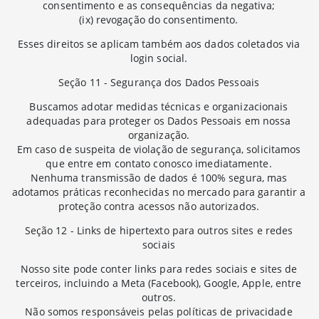
consentimento e as consequências da negativa;
(ix) revogação do consentimento.
Esses direitos se aplicam também aos dados coletados via
login social.
Seção 11 - Segurança dos Dados Pessoais
Buscamos adotar medidas técnicas e organizacionais
adequadas para proteger os Dados Pessoais em nossa
organização.
Em caso de suspeita de violação de segurança, solicitamos
que entre em contato conosco imediatamente.
Nenhuma transmissão de dados é 100% segura, mas
adotamos práticas reconhecidas no mercado para garantir a
proteção contra acessos não autorizados.
Seção 12 - Links de hipertexto para outros sites e redes
sociais
Nosso site pode conter links para redes sociais e sites de
terceiros, incluindo a Meta (Facebook), Google, Apple, entre
outros.
Não somos responsáveis pelas políticas de privacidade