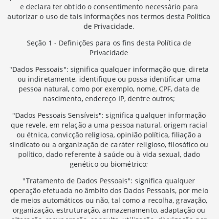
e declara ter obtido o consentimento necessário para
autorizar o uso de tais informações nos termos desta Política
de Privacidade.
Seção 1 - Definições para os fins desta Política de
Privacidade
"Dados Pessoais": significa qualquer informação que, direta
ou indiretamente, identifique ou possa identificar uma
pessoa natural, como por exemplo, nome, CPF, data de
nascimento, endereço IP, dentre outros;
"Dados Pessoais Sensíveis": significa qualquer informação
que revele, em relação a uma pessoa natural, origem racial
ou étnica, convicção religiosa, opinião política, filiação a
sindicato ou a organização de caráter religioso, filosófico ou
político, dado referente à saúde ou à vida sexual, dado
genético ou biométrico;
"Tratamento de Dados Pessoais": significa qualquer
operação efetuada no âmbito dos Dados Pessoais, por meio
de meios automáticos ou não, tal como a recolha, gravação,
organização, estruturação, armazenamento, adaptação ou