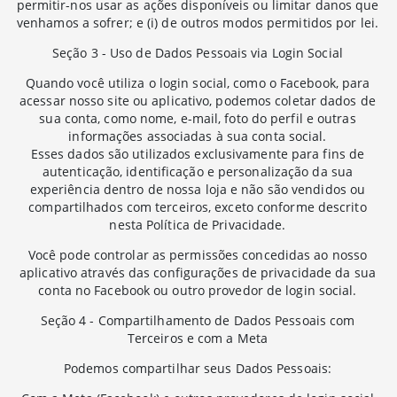
permitir-nos usar as ações disponíveis ou limitar danos que
venhamos a sofrer; e (i) de outros modos permitidos por lei.
Seção 3 - Uso de Dados Pessoais via Login Social
Quando você utiliza o login social, como o Facebook, para
acessar nosso site ou aplicativo, podemos coletar dados de
sua conta, como nome, e-mail, foto do perfil e outras
informações associadas à sua conta social.
Esses dados são utilizados exclusivamente para fins de
autenticação, identificação e personalização da sua
experiência dentro de nossa loja e não são vendidos ou
compartilhados com terceiros, exceto conforme descrito
nesta Política de Privacidade.
Você pode controlar as permissões concedidas ao nosso
aplicativo através das configurações de privacidade da sua
conta no Facebook ou outro provedor de login social.
Seção 4 - Compartilhamento de Dados Pessoais com
Terceiros e com a Meta
Podemos compartilhar seus Dados Pessoais: