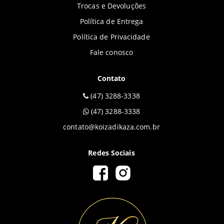
Trocas e Devoluções
Política de Entrega
Política de Privacidade
Fale conosco
Contato
(47) 3288-3338
(47) 3288-3338
contato@koizadikaza.com.br
Redes Sociais