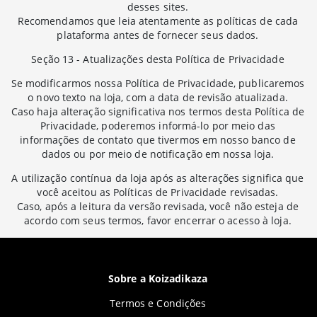
desses sites.
Recomendamos que leia atentamente as políticas de cada
plataforma antes de fornecer seus dados.
Seção 13 - Atualizações desta Política de Privacidade
Se modificarmos nossa Política de Privacidade, publicaremos
o novo texto na loja, com a data de revisão atualizada.
Caso haja alteração significativa nos termos desta Política de
Privacidade, poderemos informá-lo por meio das
informações de contato que tivermos em nosso banco de
dados ou por meio de notificação em nossa loja.
A utilização contínua da loja após as alterações significa que
você aceitou as Políticas de Privacidade revisadas.
Caso, após a leitura da versão revisada, você não esteja de
acordo com seus termos, favor encerrar o acesso à loja.
Sobre a Koizadikaza
Termos e Condições