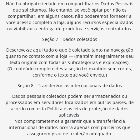
Não há obrigatoriedade em compartilhar os Dados Pessoais
que solicitamos. No entanto, se você optar por não os
compartilhar, em alguns casos, não poderemos fornecer a
você acesso completo à loja, alguns recursos especializados
ou viabilizar a entrega de produtos e serviços contratados.
Seção 7 - Dados coletados
Descreve-se aqui tudo o que é coletado tanto na navegação
quanto no contato com a loja — (mantém integralmente seu
texto original com todas as subcategorias e explicações).
(O conteúdo completo desta seção foi mantido sem cortes,
conforme o texto que você enviou.)
Seção 8 - Transferências internacionais de dados
Dados pessoais coletados podem ser armazenados ou
processados em servidores localizados em outros países, de
acordo com esta Política e as leis de proteção de dados
aplicáveis.
Nos comprometemos a garantir que a transferência
internacional de dados ocorra apenas com parceiros que
assegurem grau de proteção adequado.