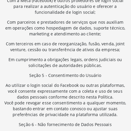
Com a Meta (Facebook) e outros provedores de login social
para realizar a autenticação do usuário e oferecer a
funcionalidade de login social;
Com parceiros e prestadores de serviços que nos auxiliam
em operações como hospedagem de dados, suporte técnico,
marketing e atendimento ao cliente;
Com terceiros em caso de reorganização, fusão, venda, joint
venture, cessão ou transferência de ativos da empresa;
Em cumprimento a obrigações legais, ordens judiciais ou
solicitações de autoridades públicas.
Seção 5 - Consentimento do Usuário
Ao utilizar o login social do Facebook ou outras plataformas,
você consente expressamente com a coleta e uso de seus
dados pessoais conforme descrito nesta Política.
Você pode revogar esse consentimento a qualquer momento,
bastando entrar em contato conosco ou ajustar suas
preferências de privacidade na plataforma utilizada.
Seção 6 - Não fornecimento de Dados Pessoais