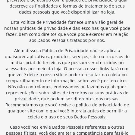
descreve as finalidades e formas de tratamento de seus
dados pessoais que você disponibilizar na loja.
Esta Política de Privacidade fornece uma visão geral de
nossas práticas de privacidade e das escolhas que você pode
fazer, bem como direitos que você pode exercer em relação
aos Dados Pessoais tratados por nós.
Além disso, a Política de Privacidade não se aplica a
quaisquer aplicativos, produtos, serviços, site ou recursos de
mídia social de terceiros que possam ser oferecidos ou
acessados por meio da loja. O acesso a esses links fará com
que você deixe o nosso site e poderá resultar na coleta ou
compartilhamento de informações sobre você por terceiros.
Nós não controlamos, endossamos ou fazemos quaisquer
representações sobre sites de terceiros ou suas práticas de
privacidade, que podem ser diferentes das nossas.
Recomendamos que você revise a política de privacidade de
qualquer site com o qual você interaja antes de permitir a
coleta e o uso de seus Dados Pessoais.
Caso você nos envie Dados Pessoais referentes a outras
pessoas físicas, você declara ter a competência para fazê-lo