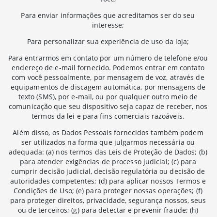
Para enviar informações que acreditamos ser do seu
interesse;
Para personalizar sua experiência de uso da loja;
Para entrarmos em contato por um número de telefone e/ou
endereço de e-mail fornecido. Podemos entrar em contato
com você pessoalmente, por mensagem de voz, através de
equipamentos de discagem automática, por mensagens de
texto (SMS), por e-mail, ou por qualquer outro meio de
comunicação que seu dispositivo seja capaz de receber, nos
termos da lei e para fins comerciais razoáveis.
Além disso, os Dados Pessoais fornecidos também podem
ser utilizados na forma que julgarmos necessária ou
adequada: (a) nos termos das Leis de Proteção de Dados; (b)
para atender exigências de processo judicial; (c) para
cumprir decisão judicial, decisão regulatória ou decisão de
autoridades competentes; (d) para aplicar nossos Termos e
Condições de Uso; (e) para proteger nossas operações; (f)
para proteger direitos, privacidade, segurança nossos, seus
ou de terceiros; (g) para detectar e prevenir fraude; (h)