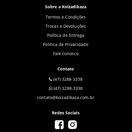
Sobre a Koizadikaza
Termos e Condições
Trocas e Devoluções
Política de Entrega
Política de Privacidade
Fale conosco
Contato
(47) 3288-3338
(47) 3288-3338
contato@koizadikaza.com.br
Redes Sociais