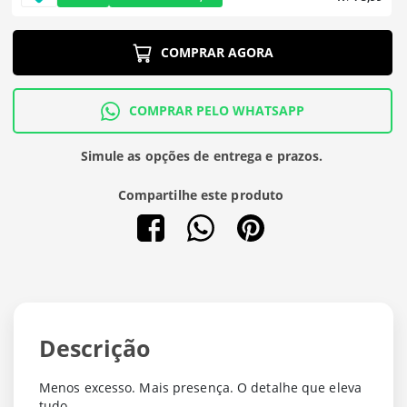
COMPRAR AGORA
COMPRAR PELO WHATSAPP
Simule as opções de entrega e prazos.
Compartilhe este produto
Descrição
Menos excesso. Mais presença. O detalhe que eleva
tudo.