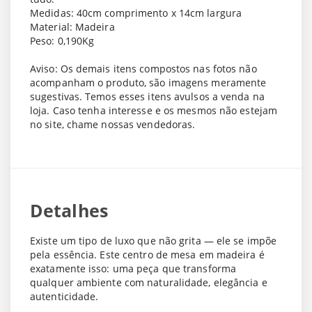
Medidas: 40cm comprimento x 14cm largura
Material: Madeira
Peso: 0,190Kg
Aviso: Os demais itens compostos nas fotos não
acompanham o produto, são imagens meramente
sugestivas. Temos esses itens avulsos a venda na
loja. Caso tenha interesse e os mesmos não estejam
no site, chame nossas vendedoras.
Detalhes
Existe um tipo de luxo que não grita — ele se impõe
pela essência. Este centro de mesa em madeira é
exatamente isso: uma peça que transforma
qualquer ambiente com naturalidade, elegância e
autenticidade.