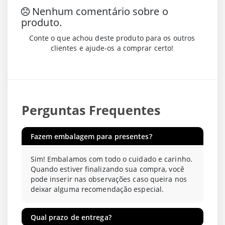
Nenhum comentário sobre o
produto.
Conte o que achou deste produto para os outros
clientes e ajude-os a comprar certo!
Perguntas Frequentes
Fazem embalagem para presentes?
Sim! Embalamos com todo o cuidado e carinho.
Quando estiver finalizando sua compra, você
pode inserir nas observações caso queira nos
deixar alguma recomendação especial.
Qual prazo de entrega?