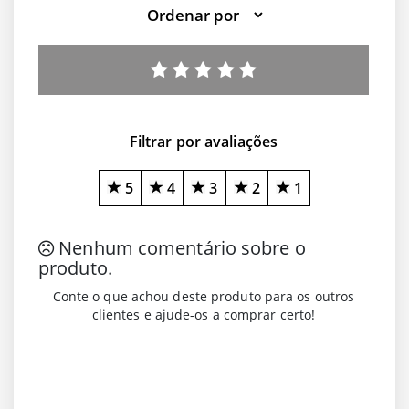
Filtrar por avaliações
5
4
3
2
1
Nenhum comentário sobre o
produto.
Conte o que achou deste produto para os outros
clientes e ajude-os a comprar certo!