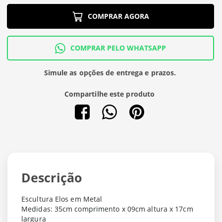
COMPRAR AGORA
COMPRAR PELO WHATSAPP
Simule as opções de entrega e prazos.
Compartilhe este produto
Descrição
Escultura Elos em Metal
Medidas: 35cm comprimento x 09cm altura x 17cm
largura