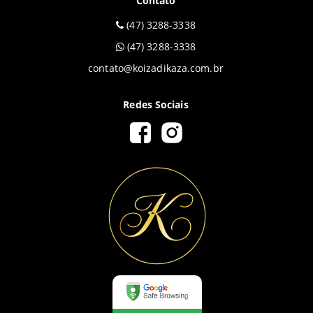
Contato
(47) 3288-3338
(47) 3288-3338
contato@koizadikaza.com.br
Redes Sociais