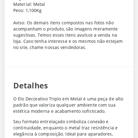
Material: Metal
Peso: 1,100Kg
Aviso: Os demais itens compostos nas fotos não
acompanham o produto, são imagens meramente
sugestivas. Temos esses itens avulsos a venda na
loja. Caso tenha interesse e os mesmos não estejam
no site, chame nossas vendedoras.
Detalhes
O
Elo Decorativo Triplo em Metal
é uma peça de alto
padrão que valoriza qualquer ambiente com sua
estética moderna e acabamento sofisticado.
Seu formato entrelaçado simboliza conexão e
continuidade, enquanto o metal traz resistência e
elegância à composição. Ideal para aparadores,