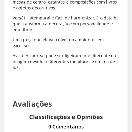
mesas de centro, estantes e composições com livros
e objetos decorativos.
Versátil, atemporal e fácil de harmonizar, é o detalhe
que transforma a decoração com personalidade e
equilíbrio.
Uma peça que eleva o nível do ambiente sem
excessos.
Aviso: A cor real pode ser ligeiramente diferente da
imagem devido a diferentes monitores e efeitos de
luz.
Avaliações
Classificações e Opiniões
0 Comentários