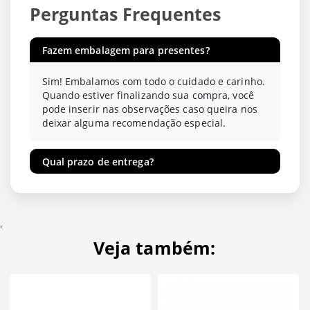
Perguntas Frequentes
Fazem embalagem para presentes?
Sim! Embalamos com todo o cuidado e carinho.
Quando estiver finalizando sua compra, você
pode inserir nas observações caso queira nos
deixar alguma recomendação especial.
Qual prazo de entrega?
'
Veja também: