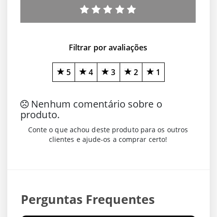
Filtrar por avaliações
5
4
3
2
1
Nenhum comentário sobre o
produto.
Conte o que achou deste produto para os outros
clientes e ajude-os a comprar certo!
Perguntas Frequentes