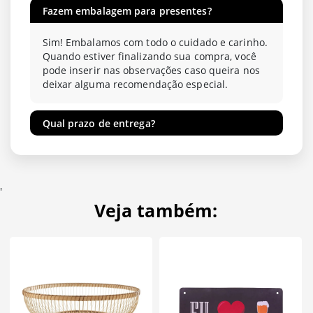
Fazem embalagem para presentes?
Sim! Embalamos com todo o cuidado e carinho.
Quando estiver finalizando sua compra, você
pode inserir nas observações caso queira nos
deixar alguma recomendação especial.
Qual prazo de entrega?
'
Veja também: