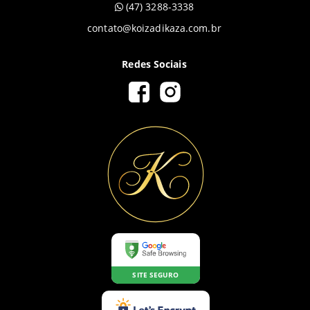
(47) 3288-3338
contato@koizadikaza.com.br
Redes Sociais
SITE SEGURO