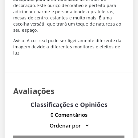
decoração. Este ouriço decorativo é perfeito para
adicionar charme e personalidade a prateleiras,
mesas de centro, estantes e muito mais. É uma
escolha versátil que trará um toque de natureza ao
seu espaço.
Aviso: A cor real pode ser ligeiramente diferente da
imagem devido a diferentes monitores e efeitos de
luz.
Avaliações
Classificações e Opiniões
0 Comentários