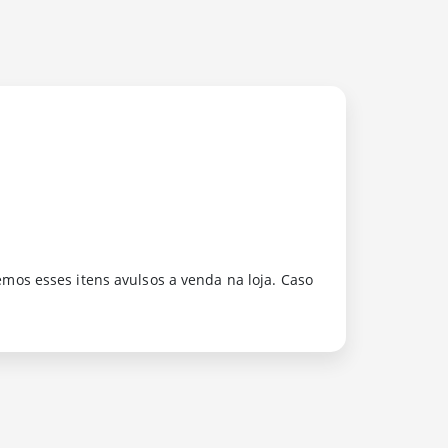
os esses itens avulsos a venda na loja. Caso