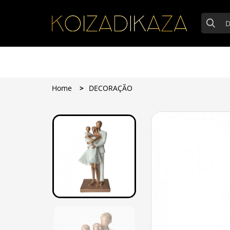
Home
DECORAÇÃO