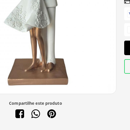
Compartilhe este produto