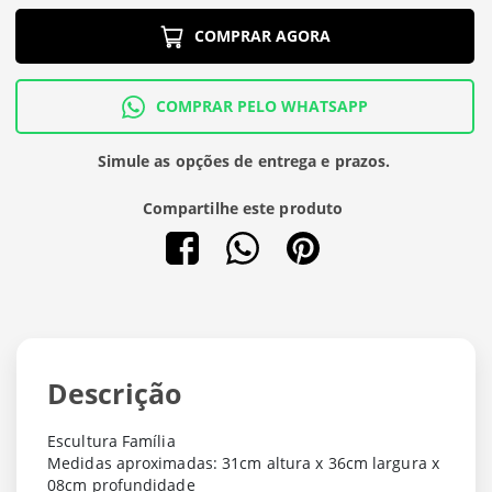
COMPRAR AGORA
COMPRAR PELO WHATSAPP
Simule as opções de entrega e prazos.
Compartilhe este produto
Descrição
Escultura Família
Medidas aproximadas: 31cm altura x 36cm largura x
08cm profundidade