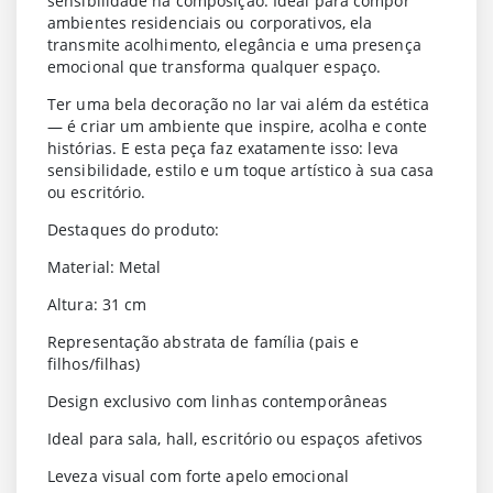
sensibilidade na composição. Ideal para compor
ambientes residenciais ou corporativos, ela
transmite acolhimento, elegância e uma presença
emocional que transforma qualquer espaço.
Ter uma bela decoração no lar vai além da estética
— é criar um ambiente que inspire, acolha e conte
histórias. E esta peça faz exatamente isso: leva
sensibilidade, estilo e um toque artístico à sua casa
ou escritório.
Destaques do produto:
Material: Metal
Altura: 31 cm
Representação abstrata de família (pais e
filhos/filhas)
Design exclusivo com linhas contemporâneas
Ideal para sala, hall, escritório ou espaços afetivos
Leveza visual com forte apelo emocional