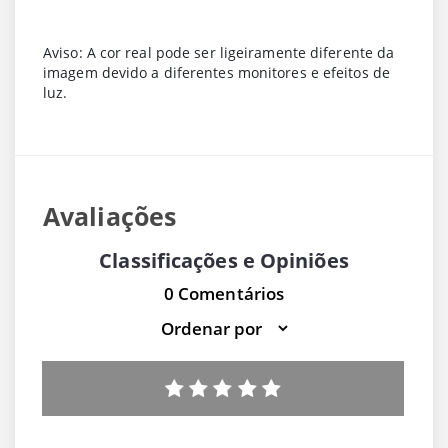
Aviso: A cor real pode ser ligeiramente diferente da
imagem devido a diferentes monitores e efeitos de
luz.
Avaliações
Classificações e Opiniões
0 Comentários