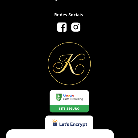
Redes Sociais
SITE SEGURO
CERTIFICADO SSL