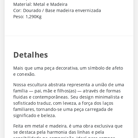
Material: Metal e Madeira
Cor: Dourado / Base madeira envernizada
Peso: 1,290Kg
Detalhes
Mais que uma peça decorativa, um símbolo de afeto
e conexão.
Nossa escultura abstrata representa a união de uma
família — pai, mãe e filhos(as) — através de formas
fluidas e contemporâneas. Seu design minimalista e
sofisticado traduz, com leveza, a força dos laços
familiares, tornando-se uma peça carregada de
significado e beleza.
Feita em metal e madeira, é uma obra exclusiva que
se destaca pela harmonia das linhas e pela