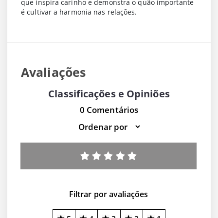
que inspira carinho e demonstra o quão importante
é cultivar a harmonia nas relações.
Avaliações
Classificações e Opiniões
0 Comentários
Filtrar por avaliações