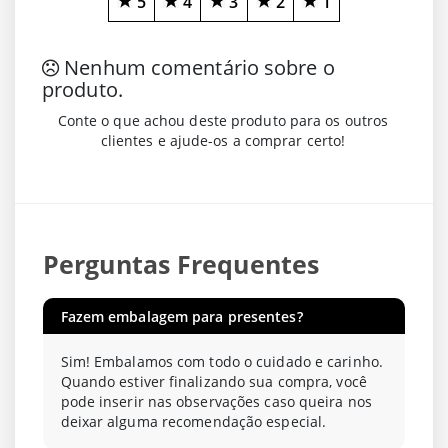
5
4
3
2
1
Nenhum comentário sobre o
produto.
Conte o que achou deste produto para os outros
clientes e ajude-os a comprar certo!
Perguntas Frequentes
Fazem embalagem para presentes?
Sim! Embalamos com todo o cuidado e carinho.
Quando estiver finalizando sua compra, você
pode inserir nas observações caso queira nos
deixar alguma recomendação especial.