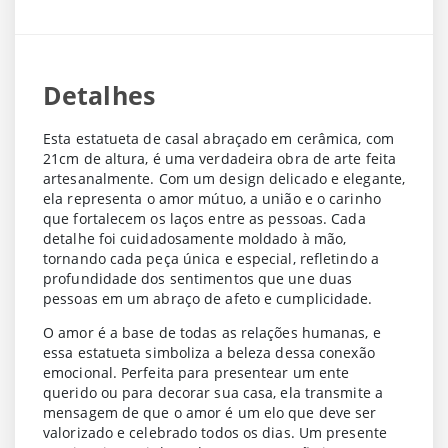
Detalhes
Esta estatueta de casal abraçado em cerâmica, com
21cm de altura, é uma verdadeira obra de arte feita
artesanalmente. Com um design delicado e elegante,
ela representa o amor mútuo, a união e o carinho
que fortalecem os laços entre as pessoas. Cada
detalhe foi cuidadosamente moldado à mão,
tornando cada peça única e especial, refletindo a
profundidade dos sentimentos que une duas
pessoas em um abraço de afeto e cumplicidade.
O amor é a base de todas as relações humanas, e
essa estatueta simboliza a beleza dessa conexão
emocional. Perfeita para presentear um ente
querido ou para decorar sua casa, ela transmite a
mensagem de que o amor é um elo que deve ser
valorizado e celebrado todos os dias. Um presente