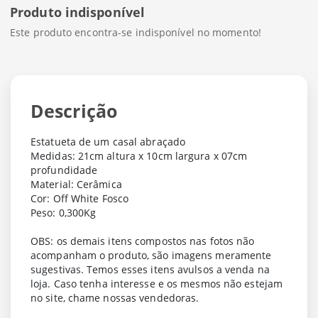
Produto indisponível
Este produto encontra-se indisponível no momento!
Descrição
Estatueta de um casal abraçado
Medidas: 21cm altura x 10cm largura x 07cm
profundidade
Material: Cerâmica
Cor: Off White Fosco
Peso: 0,300Kg
OBS: os demais itens compostos nas fotos não
acompanham o produto, são imagens meramente
sugestivas. Temos esses itens avulsos a venda na
loja. Caso tenha interesse e os mesmos não estejam
no site, chame nossas vendedoras.