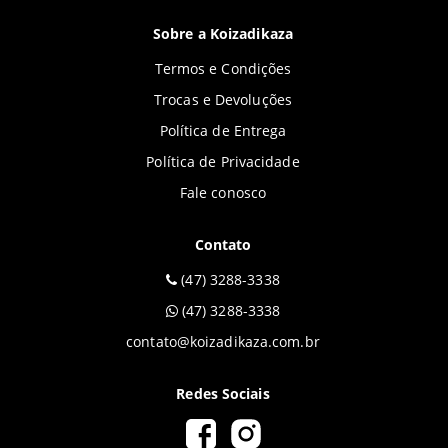
Sobre a Koizadikaza
Termos e Condições
Trocas e Devoluções
Política de Entrega
Política de Privacidade
Fale conosco
Contato
(47) 3288-3338
(47) 3288-3338
contato@koizadikaza.com.br
Redes Sociais