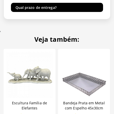
Qual prazo de entrega?
'
Veja também:
Escultura Família de
Bandeja Prata em Metal
Elefantes
com Espelho 45x30cm