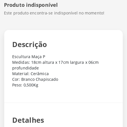
Produto indisponível
Este produto encontra-se indisponível no momento!
Descrição
Escultura Maça P
Medidas: 18cm altura x 17cm largura x 06cm
profundidade
Material: Cerâmica
Cor: Branco Chapiscado
Peso: 0,500Kg
Detalhes