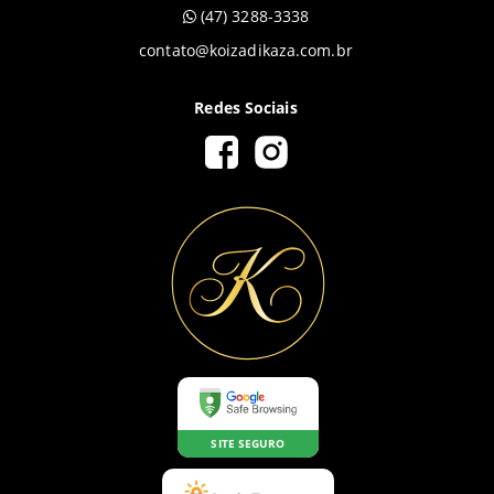
(47) 3288-3338
contato@koizadikaza.com.br
Redes Sociais
SITE SEGURO