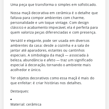
Uma peça que transforma o simples em sofisticado.
Nossa maçã decorativa em cerâmica é o detalhe que
faltava para compor ambientes com charme,
personalidade e um toque vintage. Com design
clássico e acabamento impecável, ela é perfeita para
quem valoriza peças diferenciadas e com presença.
Versátil e elegante, pode ser usada em diversos
ambientes da casa: desde a cozinha e a sala de
jantar até aparadores, estantes ou cantinhos
especiais. A simbologia da maçã — associada à
beleza, abundância e afeto — traz um significado
especial à decoração, tornando o ambiente mais
acolhedor e único.
Ter objetos decorativos como essa maçã é mais do
que enfeitar: é criar histórias nos detalhes.
Destaques:
Material: cerâmica