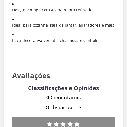
Design vintage com acabamento refinado
Ideal para cozinha, sala de jantar, aparadores e mais
Peça decorativa versátil, charmosa e simbólica
Avaliações
Classificações e Opiniões
0 Comentários