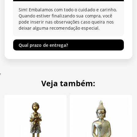
Sim! Embalamos com todo o cuidado e carinho.
Quando estiver finalizando sua compra, você
pode inserir nas observações caso queira nos
deixar alguma recomendação especial.
Qual prazo de entrega?
'
Veja também: