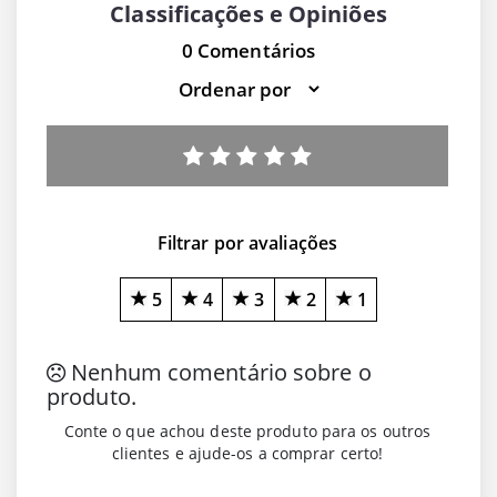
Classificações e Opiniões
0 Comentários
Filtrar por avaliações
5
4
3
2
1
Nenhum comentário sobre o
produto.
Conte o que achou deste produto para os outros
clientes e ajude-os a comprar certo!