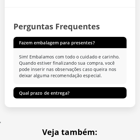
Perguntas Frequentes
Fazem embalagem para presentes?
Sim! Embalamos com todo o cuidado e carinho.
Quando estiver finalizando sua compra, você
pode inserir nas observações caso queira nos
deixar alguma recomendação especial.
Qual prazo de entrega?
'
Veja também: