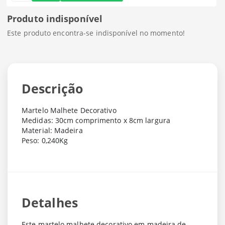
Produto indisponível
Este produto encontra-se indisponível no momento!
Descrição
Martelo Malhete Decorativo
Medidas: 30cm comprimento x 8cm largura
Material: Madeira
Peso: 0,240Kg
Detalhes
Este martelo malhete decorativo em madeira de