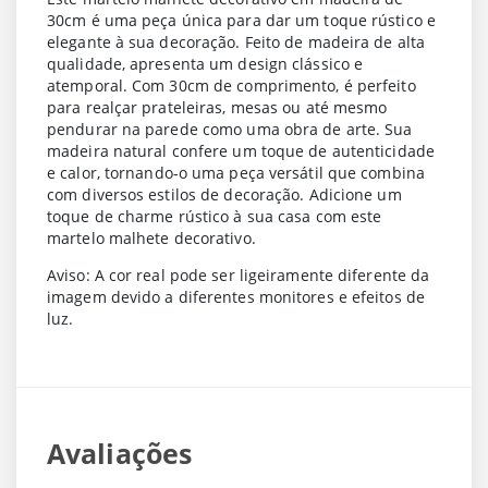
30cm é uma peça única para dar um toque rústico e
elegante à sua decoração. Feito de madeira de alta
qualidade, apresenta um design clássico e
atemporal. Com 30cm de comprimento, é perfeito
para realçar prateleiras, mesas ou até mesmo
pendurar na parede como uma obra de arte. Sua
madeira natural confere um toque de autenticidade
e calor, tornando-o uma peça versátil que combina
com diversos estilos de decoração. Adicione um
toque de charme rústico à sua casa com este
martelo malhete decorativo.
Aviso: A cor real pode ser ligeiramente diferente da
imagem devido a diferentes monitores e efeitos de
luz.
Avaliações