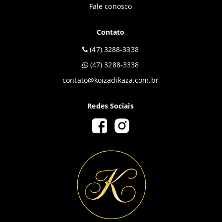
Fale conosco
Contato
(47) 3288-3338
(47) 3288-3338
contato@koizadikaza.com.br
Redes Sociais