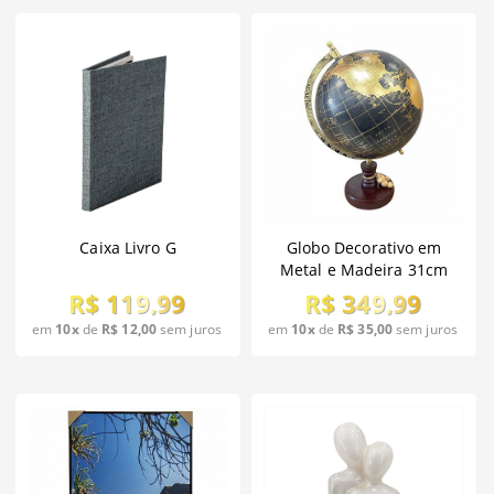
Caixa Livro G
Globo Decorativo em
Metal e Madeira 31cm
R$ 119,99
R$ 349,99
em
10x
de
R$ 12,00
sem juros
em
10x
de
R$ 35,00
sem juros