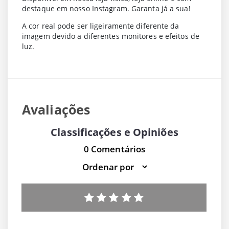
destaque em nosso Instagram. Garanta já a sua!
A cor real pode ser ligeiramente diferente da
imagem devido a diferentes monitores e efeitos de
luz.
Avaliações
Classificações e Opiniões
0 Comentários