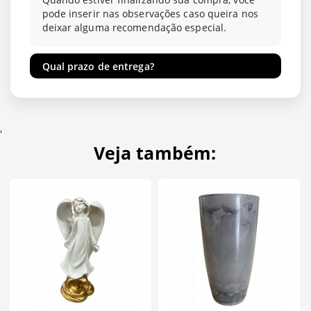
pode inserir nas observações caso queira nos
deixar alguma recomendação especial.
Qual prazo de entrega?
'
Veja também: