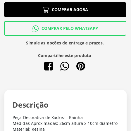
COMPRAR AGORA
COMPRAR PELO WHATSAPP
Simule as opções de entrega e prazos.
Compartilhe este produto
Descrição
Peça Decorativa de Xadrez - Rainha
Medidas Aproximadas: 26cm altura x 10cm diâmetro
Material: Resina