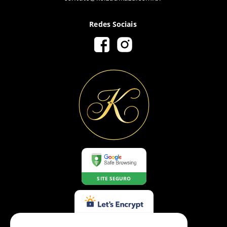
Redes Sociais
SITE SEGURO
CERTIFICADO SSL