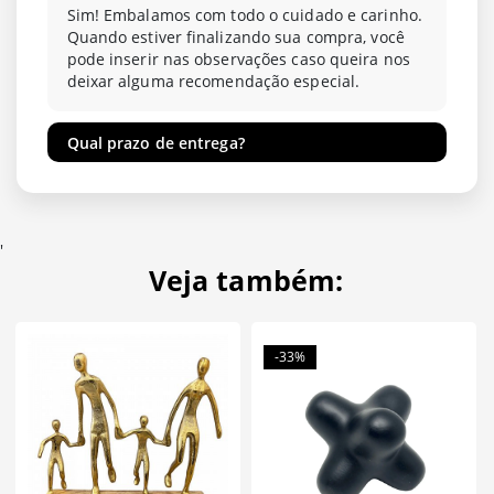
Sim! Embalamos com todo o cuidado e carinho.
Quando estiver finalizando sua compra, você
pode inserir nas observações caso queira nos
deixar alguma recomendação especial.
Qual prazo de entrega?
'
Veja também:
-33%