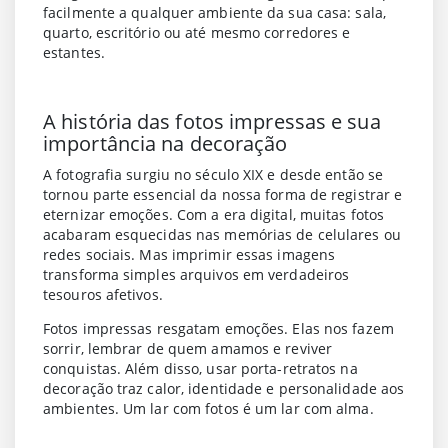
facilmente a qualquer ambiente da sua casa: sala,
quarto, escritório ou até mesmo corredores e
estantes.
A história das fotos impressas e sua
importância na decoração
A fotografia surgiu no século XIX e desde então se
tornou parte essencial da nossa forma de registrar e
eternizar emoções. Com a era digital, muitas fotos
acabaram esquecidas nas memórias de celulares ou
redes sociais. Mas imprimir essas imagens
transforma simples arquivos em verdadeiros
tesouros afetivos
.
Fotos impressas resgatam emoções.
Elas nos fazem
sorrir, lembrar de quem amamos e reviver
conquistas. Além disso, usar porta-retratos na
decoração traz calor, identidade e personalidade aos
ambientes. Um lar com fotos é um lar com alma.