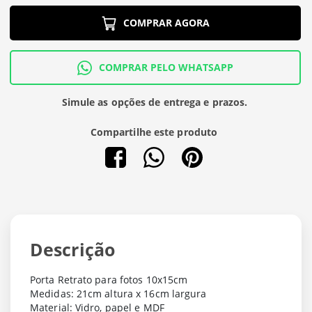
COMPRAR AGORA
COMPRAR PELO WHATSAPP
Simule as opções de entrega e prazos.
Compartilhe este produto
Descrição
Porta Retrato para fotos 10x15cm
Medidas: 21cm altura x 16cm largura
Material: Vidro, papel e MDF