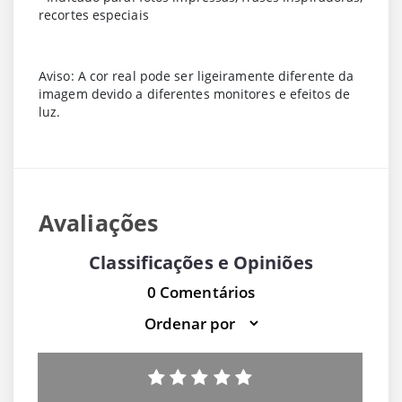
recortes especiais
Aviso: A cor real pode ser ligeiramente diferente da
imagem devido a diferentes monitores e efeitos de
luz.
Avaliações
Classificações e Opiniões
0 Comentários