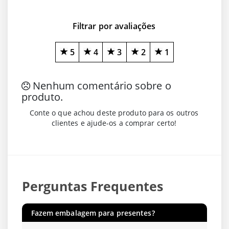
Filtrar por avaliações
5
4
3
2
1
Nenhum comentário sobre o
produto.
Conte o que achou deste produto para os outros
clientes e ajude-os a comprar certo!
Perguntas Frequentes
Fazem embalagem para presentes?