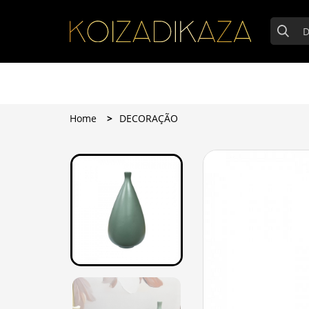
Home
DECORAÇÃO