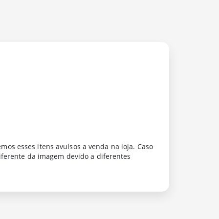
os esses itens avulsos a venda na loja. Caso
iferente da imagem devido a diferentes