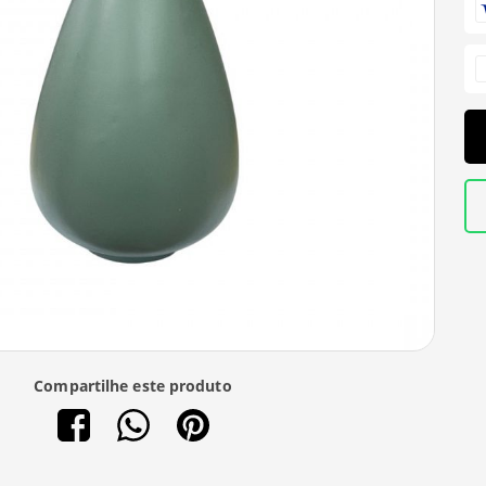
Compartilhe este produto