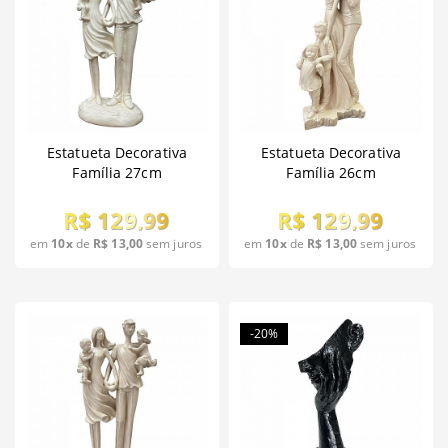
Estatueta Decorativa
Estatueta Decorativa
Família 27cm
Família 26cm
R$ 129,99
R$ 129,99
em
10x
de
R$ 13,00
sem juros
em
10x
de
R$ 13,00
sem juros
-20%