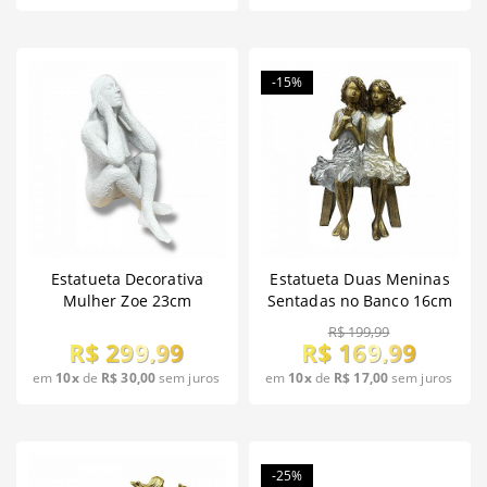
-15%
Estatueta Decorativa
Estatueta Duas Meninas
Mulher Zoe 23cm
Sentadas no Banco 16cm
R$ 199,99
R$ 299,99
R$ 169,99
em
10x
de
R$ 30,00
sem juros
em
10x
de
R$ 17,00
sem juros
-25%