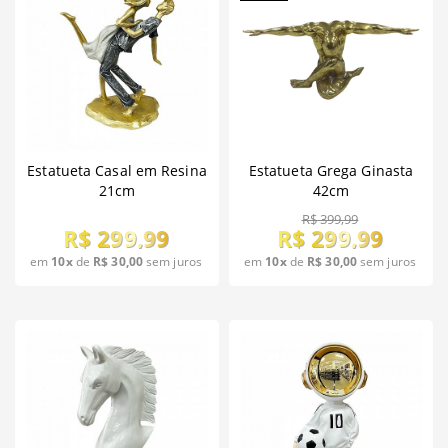
Estatueta Casal em Resina
Estatueta Grega Ginasta
21cm
42cm
R$ 399,99
R$ 299,99
R$ 299,99
em
10x
de
R$ 30,00
sem juros
em
10x
de
R$ 30,00
sem juros