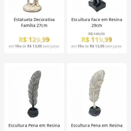
Estatueta Decorativa
Escultura Face em Resina
Família 27cm
29cm
R$ 149,99
R$ 129,99
R$ 119,99
em
10x
de
R$ 13,00
sem juros
em
10x
de
R$ 12,00
sem juros
Escultura Pena em Resina
Escultura Pena em Resina