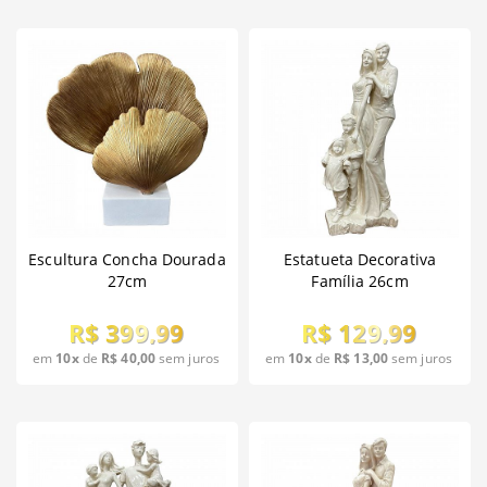
Escultura Concha Dourada
Estatueta Decorativa
27cm
Família 26cm
R$ 399,99
R$ 129,99
em
10x
de
R$ 40,00
sem juros
em
10x
de
R$ 13,00
sem juros