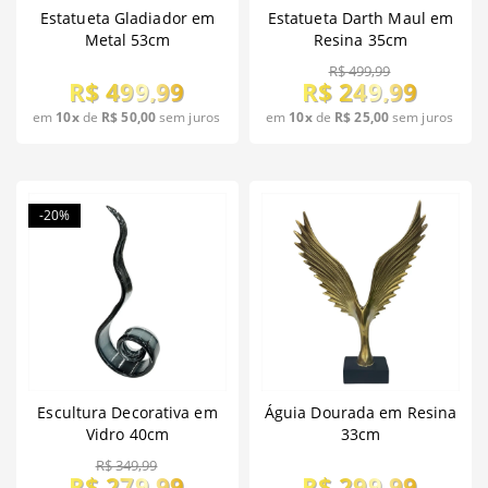
Estatueta Gladiador em
Estatueta Darth Maul em
Metal 53cm
Resina 35cm
R$ 499,99
R$ 499,99
R$ 249,99
em
10x
de
R$ 50,00
sem juros
em
10x
de
R$ 25,00
sem juros
-20%
Escultura Decorativa em
Águia Dourada em Resina
Vidro 40cm
33cm
R$ 349,99
R$ 279,99
R$ 299,99