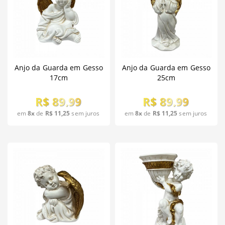
Anjo da Guarda em Gesso
Anjo da Guarda em Gesso
17cm
25cm
R$ 89,99
R$ 89,99
em
8x
de
R$ 11,25
sem juros
em
8x
de
R$ 11,25
sem juros