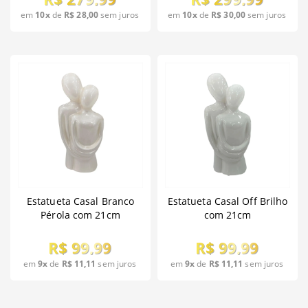
em
10x
de
R$ 28,00
sem juros
em
10x
de
R$ 30,00
sem juros
Estatueta Casal Branco
Estatueta Casal Off Brilho
Pérola com 21cm
com 21cm
R$ 99,99
R$ 99,99
em
9x
de
R$ 11,11
sem juros
em
9x
de
R$ 11,11
sem juros