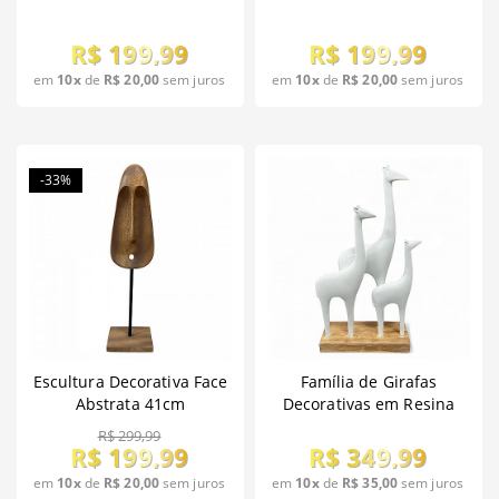
R$ 199,99
R$ 199,99
em
10x
de
R$ 20,00
sem juros
em
10x
de
R$ 20,00
sem juros
-33%
Escultura Decorativa Face
Família de Girafas
Abstrata 41cm
Decorativas em Resina
29cm
R$ 299,99
R$ 199,99
R$ 349,99
em
10x
de
R$ 20,00
sem juros
em
10x
de
R$ 35,00
sem juros