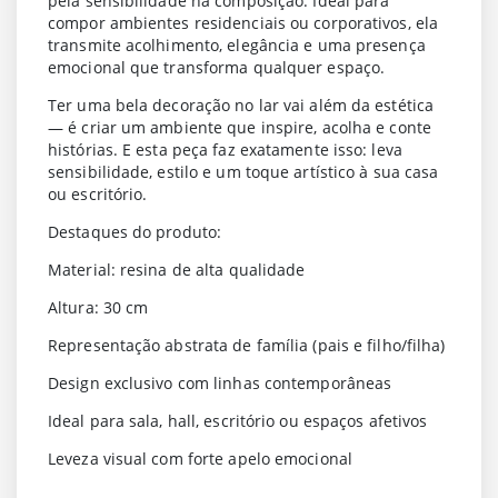
pela sensibilidade na composição. Ideal para
compor ambientes residenciais ou corporativos, ela
transmite acolhimento, elegância e uma presença
emocional que transforma qualquer espaço.
Ter uma bela decoração no lar vai além da estética
— é criar um ambiente que inspire, acolha e conte
histórias. E esta peça faz exatamente isso: leva
sensibilidade, estilo e um toque artístico à sua casa
ou escritório.
Destaques do produto:
Material: resina de alta qualidade
Altura: 30 cm
Representação abstrata de família (pais e filho/filha)
Design exclusivo com linhas contemporâneas
Ideal para sala, hall, escritório ou espaços afetivos
Leveza visual com forte apelo emocional