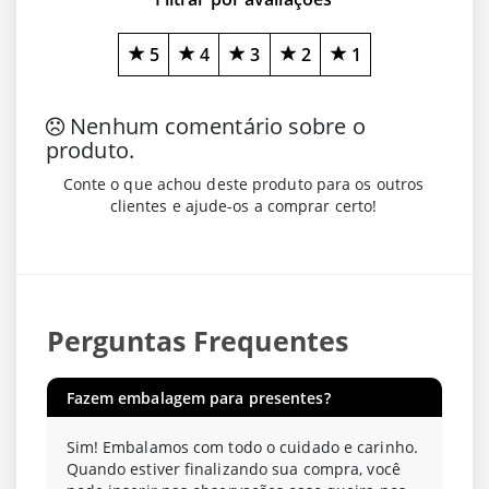
5
4
3
2
1
Nenhum comentário sobre o
produto.
Conte o que achou deste produto para os outros
clientes e ajude-os a comprar certo!
Perguntas Frequentes
Fazem embalagem para presentes?
Sim! Embalamos com todo o cuidado e carinho.
Quando estiver finalizando sua compra, você