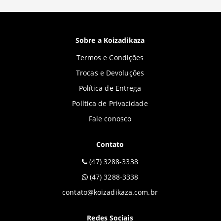
Sobre a Koizadikaza
Termos e Condições
Trocas e Devoluções
Política de Entrega
Política de Privacidade
Fale conosco
Contato
(47) 3288-3338
(47) 3288-3338
contato@koizadikaza.com.br
Redes Sociais