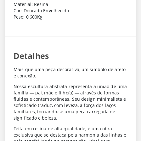
Material: Resina
Cor: Dourado Envelhecido
Peso: 0,600Kg
Detalhes
Mais que uma peça decorativa, um símbolo de afeto
e conexão.
Nossa escultura abstrata representa a união de uma
família — pai, mãe e filho(a) — através de formas
fluidas e contemporâneas. Seu design minimalista e
sofisticado traduz, com leveza, a força dos laços
familiares, tornando-se uma peça carregada de
significado e beleza.
Feita em resina de alta qualidade, é uma obra
exclusiva que se destaca pela harmonia das linhas e