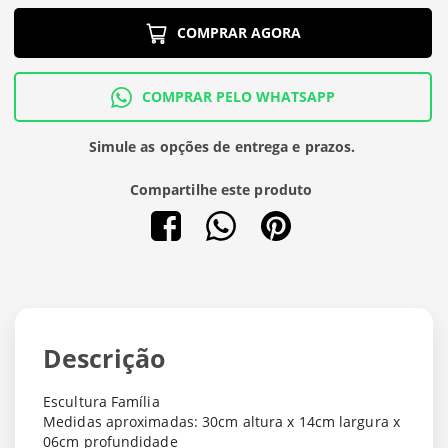
COMPRAR AGORA
COMPRAR PELO WHATSAPP
Simule as opções de entrega e prazos.
Compartilhe este produto
Descrição
Escultura Família
Medidas aproximadas: 30cm altura x 14cm largura x
06cm profundidade