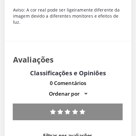
Aviso: A cor real pode ser ligeiramente diferente da
imagem devido a diferentes monitores e efeitos de
luz.
Avaliações
Classificações e Opiniões
0 Comentários
Filtrar por avaliações